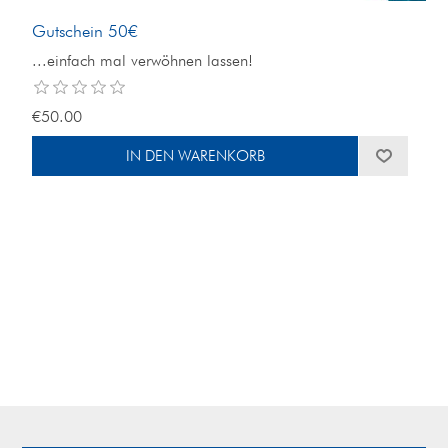
Gutschein 50€
...einfach mal verwöhnen lassen!
€50.00