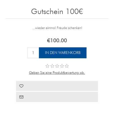
Gutschein 100€
...wieder einmal Freude schenken!
€100.00
Geben Sie eine Produktbewertung ab.