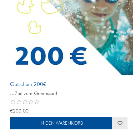
Gutschein 200€
...Zeit zum Geniessen!
€200.00