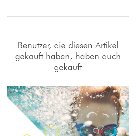
Benutzer, die diesen Artikel
gekauft haben, haben auch
gekauft