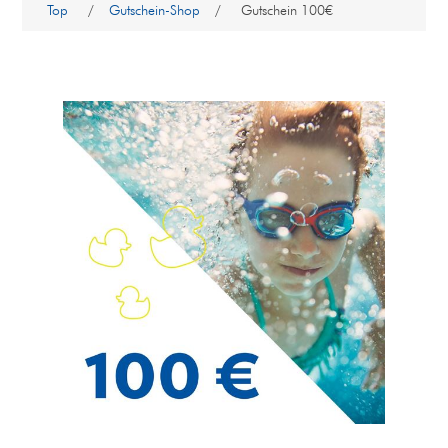
Top
/
Gutschein-Shop
/
Gutschein 100€