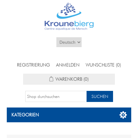
REGISTRIERUNG
ANMELDEN
WUNSCHLISTE
(0)
WARENKORB
(0)
KATEGORIEN