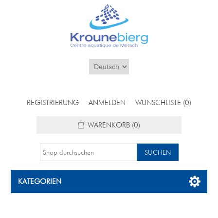
REGISTRIERUNG
ANMELDEN
WUNSCHLISTE
(0)
WARENKORB
(0)
KATEGORIEN