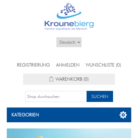
REGISTRIERUNG
ANMELDEN
WUNSCHLISTE
(0)
WARENKORB
(0)
KATEGORIEN