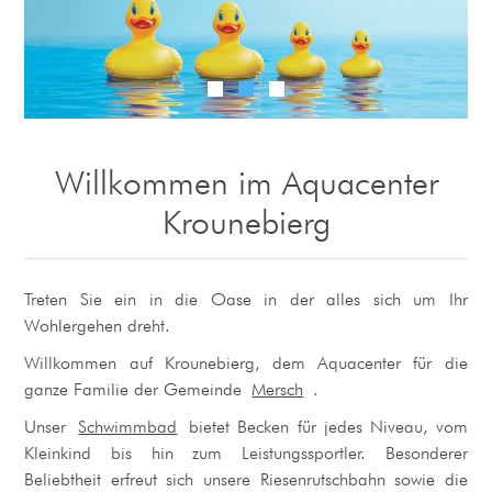
Willkommen im Aquacenter
Krounebierg
Treten Sie ein in die Oase in der alles sich um Ihr
Wohlergehen dreht.
Willkommen auf Krounebierg, dem Aquacenter für die
ganze Familie der Gemeinde
Mersch
.
Unser
Schwimmbad
bietet Becken für jedes Niveau, vom
Kleinkind bis hin zum Leistungssportler. Besonderer
Beliebtheit erfreut sich unsere Riesenrutschbahn sowie die