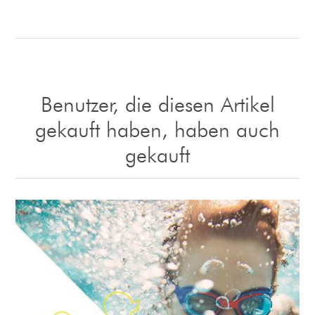
Benutzer, die diesen Artikel
gekauft haben, haben auch
gekauft