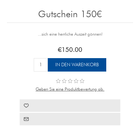
Gutschein 150€
...sich eine herrliche Auszeit gönnen!
€150.00
Geben Sie eine Produktbewertung ab.