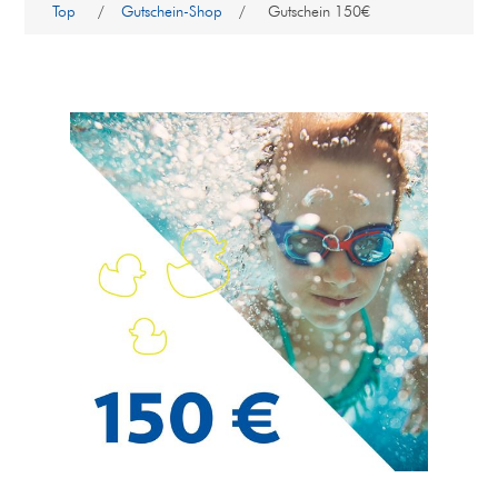
Top
/
Gutschein-Shop
/
Gutschein 150€