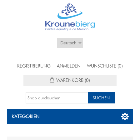
REGISTRIERUNG
ANMELDEN
WUNSCHLISTE
(0)
WARENKORB
(0)
KATEGORIEN