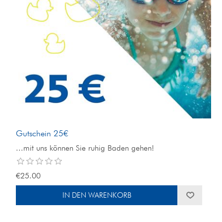
Gutschein 25€
...mit uns können Sie ruhig Baden gehen!
€25.00