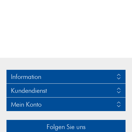
Information
Kundendienst
Mein Konto
Folgen Sie uns