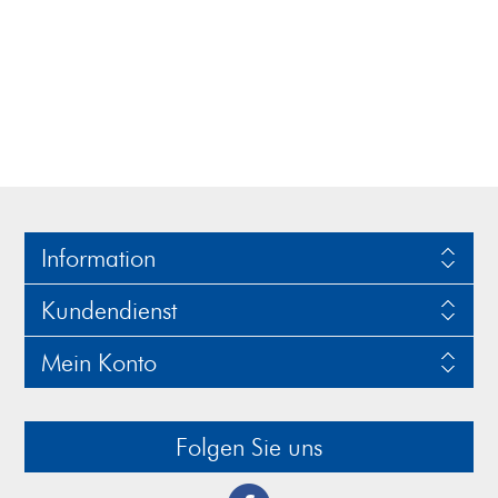
Information
Kundendienst
Mein Konto
Folgen Sie uns