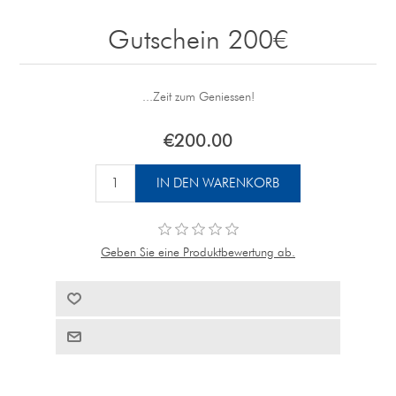
Gutschein 200€
...Zeit zum Geniessen!
€200.00
Geben Sie eine Produktbewertung ab.