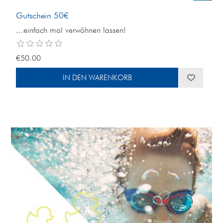
Gutschein 50€
...einfach mal verwöhnen lassen!
€50.00