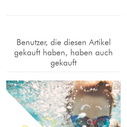
Benutzer, die diesen Artikel
gekauft haben, haben auch
gekauft