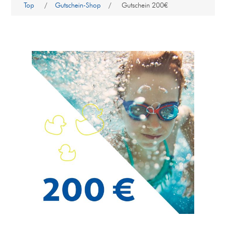
Top
/
Gutschein-Shop
/
Gutschein 200€