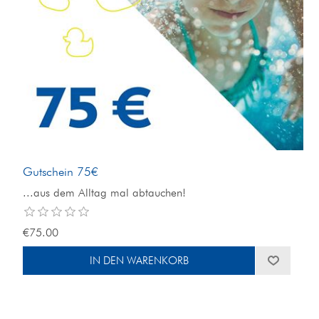
Gutschein 75€
...aus dem Alltag mal abtauchen!
€75.00