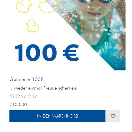
Gutschein 100€
...wieder einmal Freude schenken!
€100.00