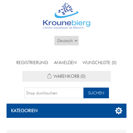
REGISTRIERUNG
ANMELDEN
WUNSCHLISTE
(0)
WARENKORB
(0)
KATEGORIEN