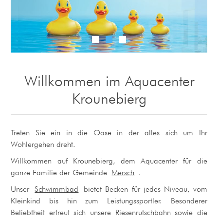
Willkommen im Aquacenter
Krounebierg
Treten Sie ein in die Oase in der alles sich um Ihr
Wohlergehen dreht.
Willkommen auf Krounebierg, dem Aquacenter für die
ganze Familie der Gemeinde
Mersch
.
Unser
Schwimmbad
bietet Becken für jedes Niveau, vom
Kleinkind bis hin zum Leistungssportler. Besonderer
Beliebtheit erfreut sich unsere Riesenrutschbahn sowie die