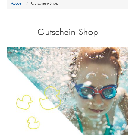
Accueil
/
Gutschein-Shop
Gutschein-Shop