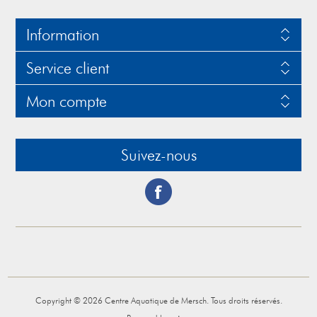
Information
Service client
Mon compte
Suivez-nous
Copyright © 2026 Centre Aquatique de Mersch. Tous droits réservés.