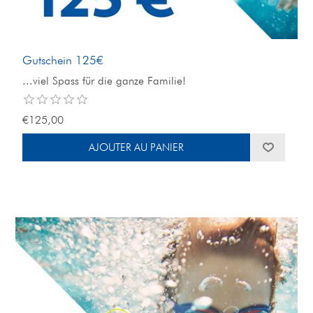
Gutschein 125€
...viel Spass für die ganze Familie!
€125,00