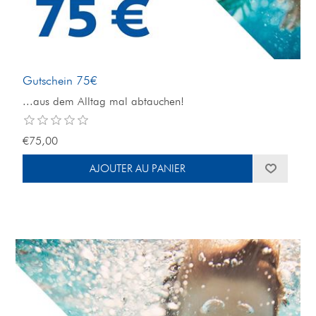
Gutschein 75€
...aus dem Alltag mal abtauchen!
€75,00