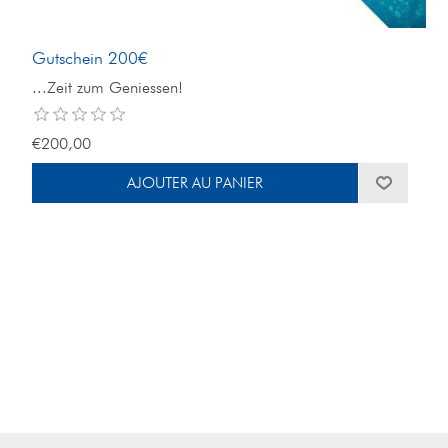
Gutschein 200€
...Zeit zum Geniessen!
€200,00