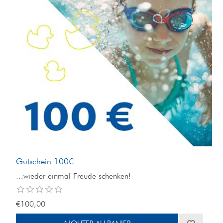
Gutschein 100€
...wieder einmal Freude schenken!
€100,00