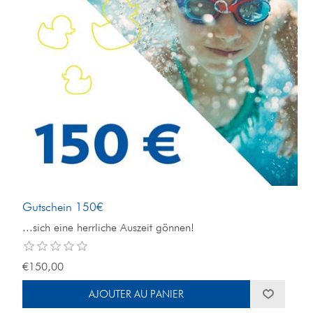
Gutschein 150€
...sich eine herrliche Auszeit gönnen!
€150,00