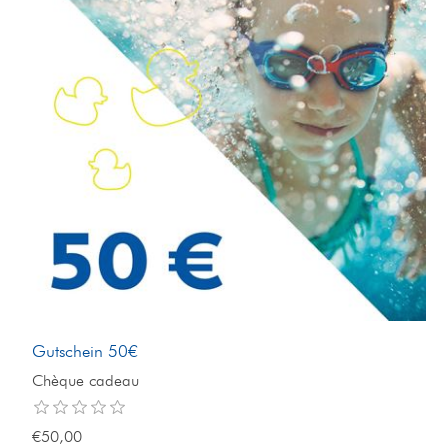
Gutschein 50€
Chèque cadeau
€50,00