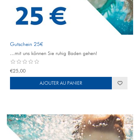
Gutschein 25€
...mit uns können Sie ruhig Baden gehen!
€25,00