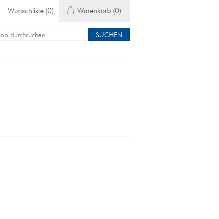
Wunschliste
(0)
Warenkorb
(0)