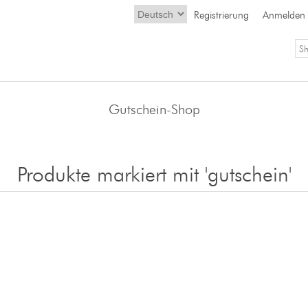
Registrierung
Anmelden
Gutschein-Shop
Produkte markiert mit 'gutschein'