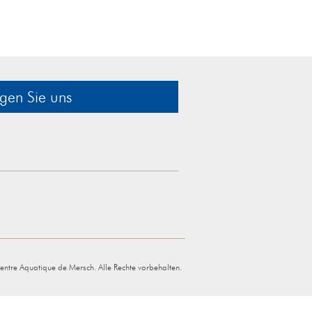
gen Sie uns
tre Aquatique de Mersch. Alle Rechte vorbehalten.