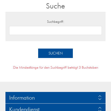
Suche
Suchbegriff:
Die Mindestlänge für den Suchbegriff beträgt 3 Buchstaben
Information
Kundendienst