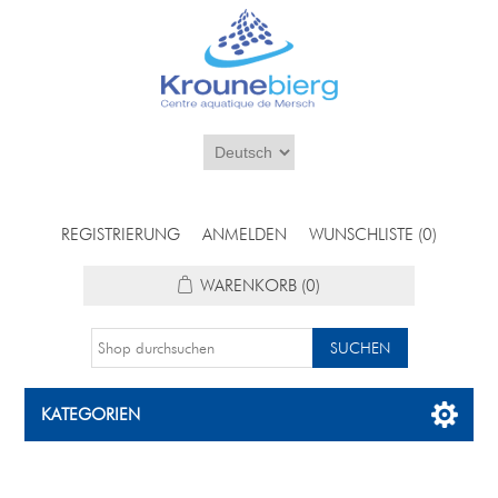
REGISTRIERUNG
ANMELDEN
WUNSCHLISTE
(0)
WARENKORB
(0)
KATEGORIEN