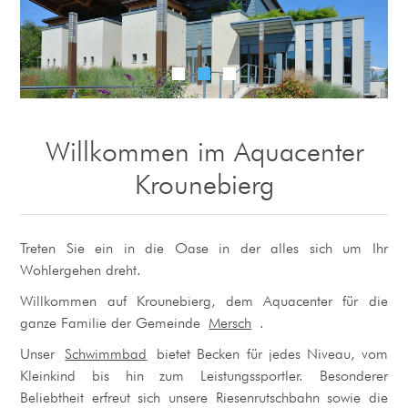
Willkommen im Aquacenter
Krounebierg
Treten Sie ein in die Oase in der alles sich um Ihr
Wohlergehen dreht.
Willkommen auf Krounebierg, dem Aquacenter für die
ganze Familie der Gemeinde
Mersch
.
Unser
Schwimmbad
bietet Becken für jedes Niveau, vom
Kleinkind bis hin zum Leistungssportler. Besonderer
Beliebtheit erfreut sich unsere Riesenrutschbahn sowie die