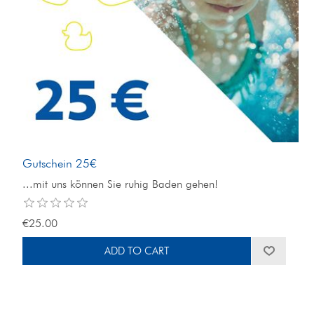
Gutschein 25€
...mit uns können Sie ruhig Baden gehen!
€25.00