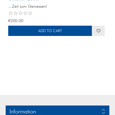
...Zeit zum Geniessen!
€200.00
Information