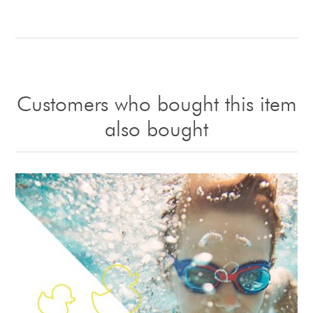
Customers who bought this item
also bought