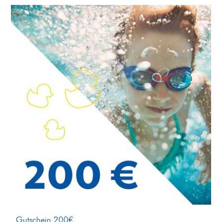
Gutschein 200€