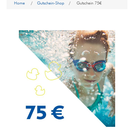
Home
/
Gutschein-Shop
/
Gutschein 75€