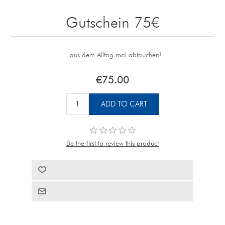
Gutschein 75€
...aus dem Alltag mal abtauchen!
€75.00
Be the first to review this product