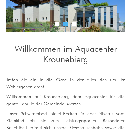
Willkommen im Aquacenter
Krounebierg
Treten Sie ein in die Oase in der alles sich um Ihr
Wohlergehen dreht.
Willkommen auf Krounebierg, dem Aquacenter für die
ganze Familie der Gemeinde
Mersch
.
Unser
Schwimmbad
bietet Becken für jedes Niveau, vom
Kleinkind bis hin zum Leistungssportler. Besonderer
Beliebtheit erfreut sich unsere Riesenrutschbahn sowie die