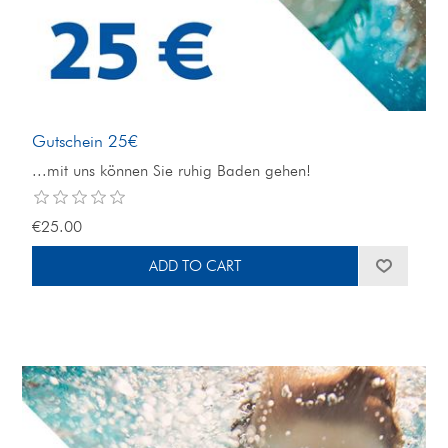
Gutschein 25€
...mit uns können Sie ruhig Baden gehen!
€25.00