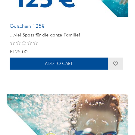
Gutschein 125€
...viel Spass für die ganze Familie!
€125.00