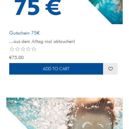
Gutschein 75€
...aus dem Alltag mal abtauchen!
€75.00