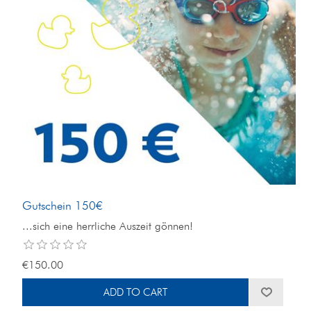
Gutschein 150€
...sich eine herrliche Auszeit gönnen!
€150.00