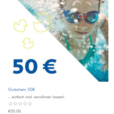
Gutschein 50€
...einfach mal verwöhnen lassen!
€50.00