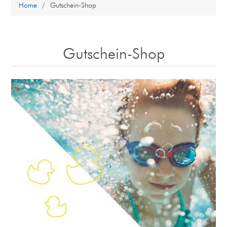
Home
/
Gutschein-Shop
Gutschein-Shop