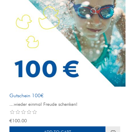
Gutschein 100€
...wieder einmal Freude schenken!
€100.00