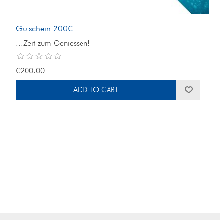
Gutschein 200€
...Zeit zum Geniessen!
€200.00